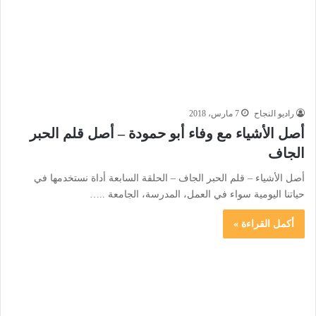
راديو النجاح
7 مارس، 2018
أصل الأشياء مع وفاء أبو حمودة – أصل قلم الحبر
الجاف
أصل الأشياء – قلم الحبر الجاف – الحلقة السابعة أداة نستخدمها في
حياتنا اليومية سواء في العمل، المدرسة، الجامعة ..…
أكمل القراءة »