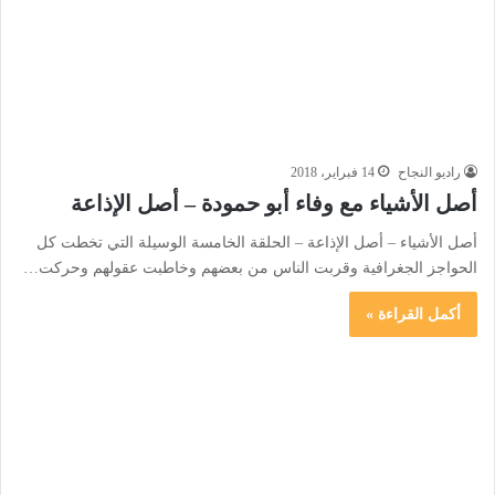
راديو النجاح
14 فبراير، 2018
أصل الأشياء مع وفاء أبو حمودة – أصل الإذاعة
أصل الأشياء – أصل الإذاعة – الحلقة الخامسة الوسيلة التي تخطت كل
الحواجز الجغرافية وقربت الناس من بعضهم وخاطبت عقولهم وحركت…
أكمل القراءة »