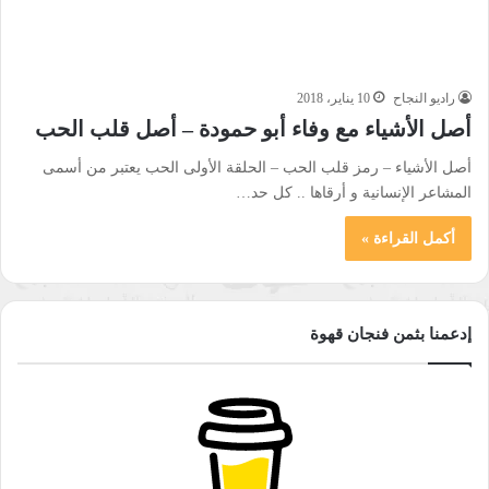
راديو النجاح
10 يناير، 2018
أصل الأشياء مع وفاء أبو حمودة – أصل قلب الحب
أصل الأشياء – رمز قلب الحب – الحلقة الأولى الحب يعتبر من أسمى
المشاعر الإنسانية و أرقاها .. كل حد…
أكمل القراءة »
إدعمنا بثمن فنجان قهوة