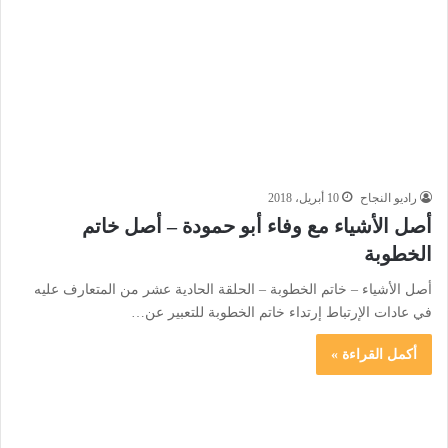
راديو النجاح
10 أبريل، 2018
أصل الأشياء مع وفاء أبو حمودة – أصل خاتم
الخطوبة
أصل الأشياء – خاتم الخطوبة – الحلقة الحادية عشر من المتعارف عليه
في عادات الإرتباط إرتداء خاتم الخطوبة للتعبير عن…
أكمل القراءة »