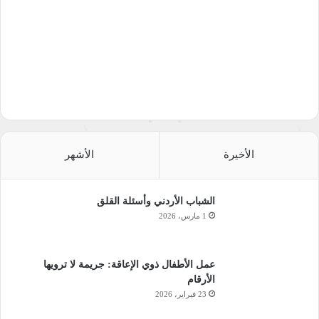
الأخيرة
الأشهر
الشباب الأردني وأسئلة القلق
1 مارس، 2026
عمل الأطفال ذوي الإعاقة: جريمة لا ترويها
الأرقام
23 فبراير، 2026