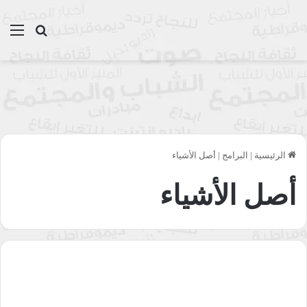
بحث عن
الق
الرئيسية
|
البرامج
|
أصل الأشياء
أصل الأشياء