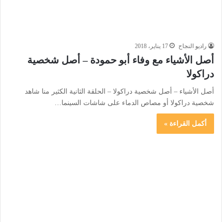
راديو النجاح
17 يناير، 2018
أصل الأشياء مع وفاء أبو حمودة – أصل شخصية
دراكولا
أصل الأشياء – أصل شخصية دراكولا – الحلقة الثانية الكثير منا شاهد
شخصية دراكولا أو مصاص الدماء على شاشات السينما…
أكمل القراءة »