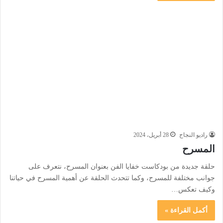
راديو النجاح
28 أبريل، 2024
المسرح
حلقة جديدة من بودكاست خفايا الفن بعنوان المسرح، نتعرف على
جوانب مختلفة للمسرح، وكما تتحدث الحلقة عن أهمية المسرح في حياتنا
وكيف تعكس…
أكمل القراءة »