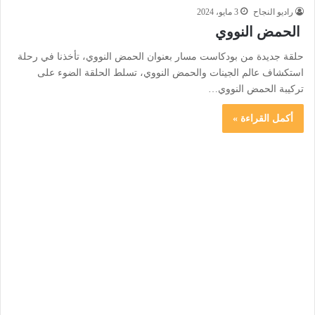
راديو النجاح
3 مايو، 2024
الحمض النووي
حلقة جديدة من بودكاست مسار بعنوان الحمض النووي، تأخذنا في رحلة
استكشاف عالم الجينات والحمض النووي، تسلط الحلقة الضوء على
تركيبة الحمض النووي…
أكمل القراءة »