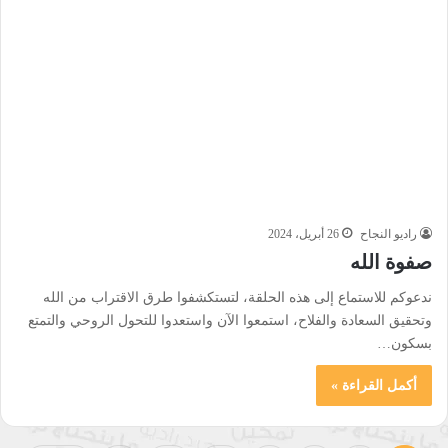
راديو النجاح
26 أبريل، 2024
صفوة الله
ندعوكم للاستماع إلى هذه الحلقة، لتستكشفوا طرق الاقتراب من الله
وتحقيق السعادة والفلاح، استمعوا الآن واستعدوا للتحول الروحي والتمتع
بسكون…
أكمل القراءة »