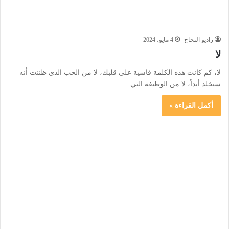
راديو النجاح
4 مايو، 2024
لا
لا، كم كانت هذه الكلمة قاسية على قلبك، لا من الحب الذي ظننت أنه
سيخلد أبداً، لا من الوظيفة التي…
أكمل القراءة »