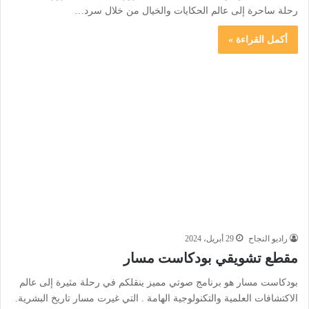
رحلة ساحرة إلى عالم الحكايات والخيال من خلال سرد…
أكمل القراءة »
راديو النجاح
29 أبريل، 2024
مقطع تشويقي بودكاست مسار
بودكاست مسار هو برنامج صوتي مميز ينقلكم في رحلة مثيرة إلى عالم
الاكتشافات العلمية والتكنولوجية الهامة . التي غيرت مسار تاريخ البشرية.