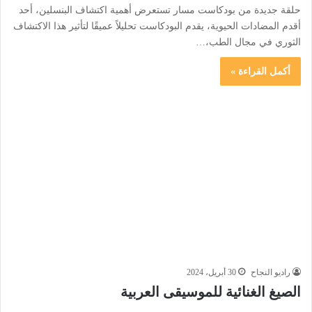
حلقة جديدة من بودكاست مسار تستعرض أهمية اكتشاف البنسلين، أحد
أقدم المضادات الحيوية، يقدم البودكاست تحليلاً عميقًا لتأثير هذا الاكتشاف
الثوري في مجال الطب،…
أكمل القراءة »
راديو النجاح
30 أبريل، 2024
الصيغ الغنائية للموسيقى العربية