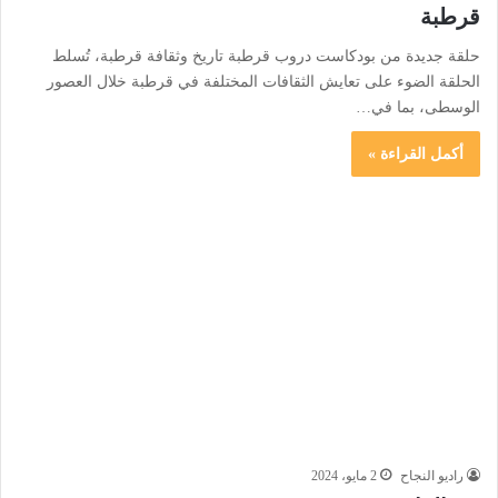
قرطبة
حلقة جديدة من بودكاست دروب قرطبة تاريخ وثقافة قرطبة، تُسلط
الحلقة الضوء على تعايش الثقافات المختلفة في قرطبة خلال العصور
الوسطى، بما في…
أكمل القراءة »
راديو النجاح
2 مايو، 2024