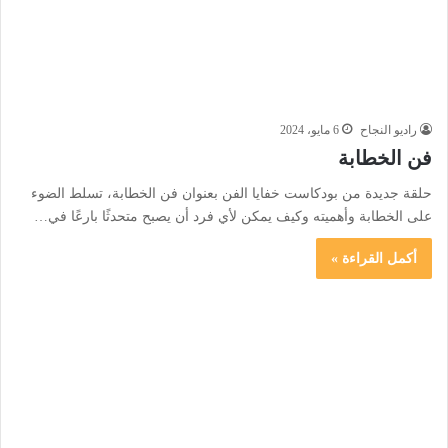
راديو النجاح
6 مايو، 2024
فن الخطابة
حلقة جديدة من بودكاست خفايا الفن بعنوان فن الخطابة، تسلط الضوء
على الخطابة وأهميته وكيف يمكن لأي فرد أن يصبح متحدثًا بارعًا في…
أكمل القراءة »