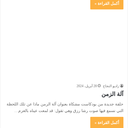
أكمل القراءة »
راديو النجاح
28 أبريل، 2024
آلة الزمن
حلقة جديدة من بودكاست مشكاة بعنوان آلة الزمن ماذا عن تلك اللحظة
التي نسمع فيها صوت رشا رزق وهي تقول: قد لمعت عيناه بالعزم…
أكمل القراءة »