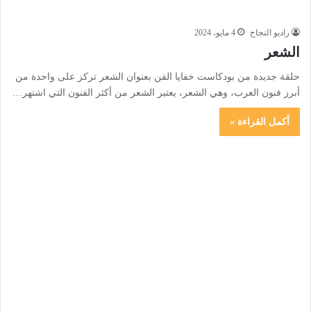
راديو النجاح
4 مايو، 2024
الشعر
حلقة جديدة من بودكاست خفايا الفن بعنوان الشعر تركز على واحدة من
أبرز فنون العرب، وهي الشعر، يعتبر الشعر من أكثر الفنون التي اشتهر…
أكمل القراءة »