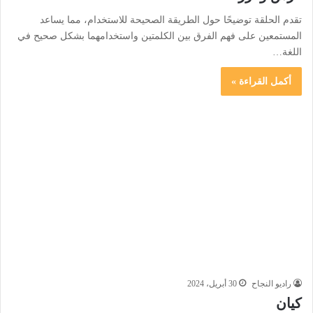
تقدم الحلقة توضيحًا حول الطريقة الصحيحة للاستخدام، مما يساعد
المستمعين على فهم الفرق بين الكلمتين واستخدامهما بشكل صحيح في
اللغة…
أكمل القراءة »
راديو النجاح
30 أبريل، 2024
كيان