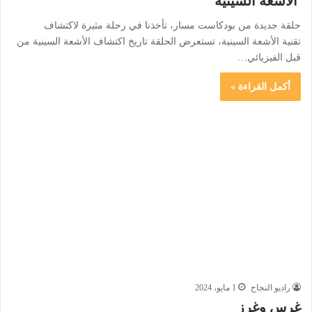
الأشعة السينية
حلقة جديدة من بودكاست مسار، تأخذنا في رحلة مثيرة لاكتشاف
تقنية الأشعة السينية، تستعرض الحلقة تاريخ اكتشاف الأشعة السينية من
قبل الفيزيائي…
أكمل القراءة »
راديو النجاح
1 مايو، 2024
غرس وغرز