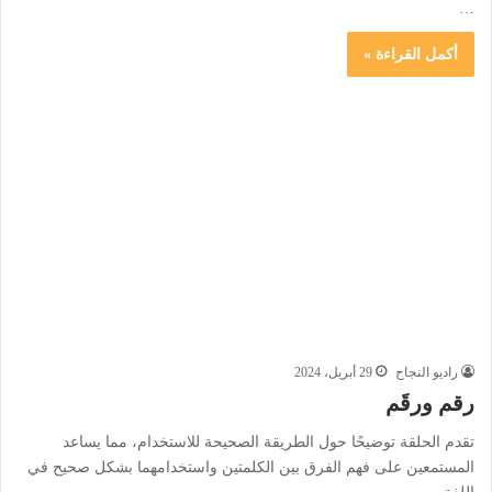
…
أكمل القراءة »
راديو النجاح
29 أبريل، 2024
رقم ورقَم
تقدم الحلقة توضيحًا حول الطريقة الصحيحة للاستخدام، مما يساعد
المستمعين على فهم الفرق بين الكلمتين واستخدامهما بشكل صحيح في