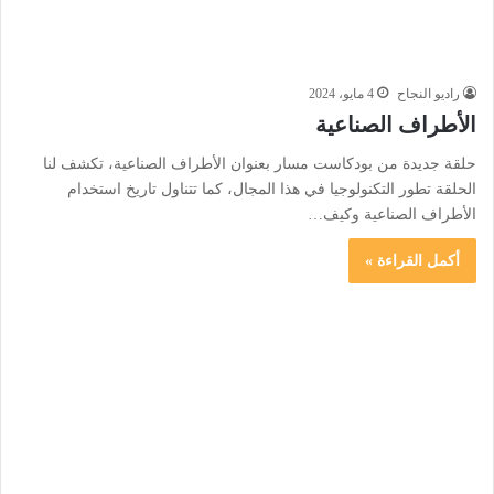
راديو النجاح
4 مايو، 2024
الأطراف الصناعية
حلقة جديدة من بودكاست مسار بعنوان الأطراف الصناعية، تكشف لنا
الحلقة تطور التكنولوجيا في هذا المجال، كما تتناول تاريخ استخدام
الأطراف الصناعية وكيف…
أكمل القراءة »