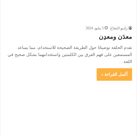
راديو النجاح
5 مايو، 2024
معدَن ومعدِن
تقدم الحلقة توضيحًا حول الطريقة الصحيحة للاستخدام، مما يساعد
المستمعين على فهم الفرق بين الكلمتين واستخدامهما بشكل صحيح في
اللغة…
أكمل القراءة »