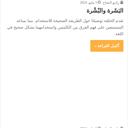
راديو النجاح
3 مايو، 2024
البَشَرة والبْشْرة
تقدم الحلقة توضيحًا حول الطريقة الصحيحة للاستخدام، مما يساعد
المستمعين على فهم الفرق بين الكلمتين واستخدامهما بشكل صحيح في
اللغة…
أكمل القراءة »