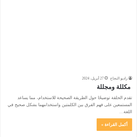
راديو النجاح
27 أبريل، 2024
مكللة ومجللة
تقدم الحلقة توضيحًا حول الطريقة الصحيحة للاستخدام، مما يساعد
المستمعين على فهم الفرق بين الكلمتين واستخدامهما بشكل صحيح في
اللغة…
أكمل القراءة »