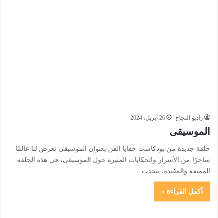
راديو النجاح
26 أبريل، 2024
الموسيقى
حلقة جديدة من بودكاست خفايا الفن بعنوان الموسيقى تعرض لنا عالمًا
ساحرًا من الأسرار والحكايات المثيرة حول الموسيقى، في هذه الحلقة
الممتعة والمفيدة، يتحدث…
أكمل القراءة »