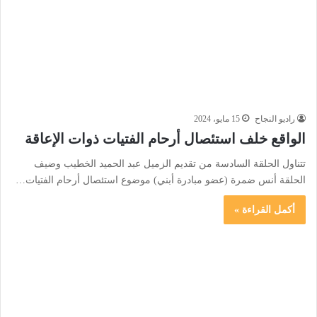
راديو النجاح
15 مايو، 2024
الواقع خلف استئصال أرحام الفتيات ذوات الإعاقة
تتناول الحلقة السادسة من تقديم الزميل عبد الحميد الخطيب وضيف
الحلقة أنس ضمرة (عضو مبادرة أبني) موضوع استئصال أرحام الفتيات…
أكمل القراءة »