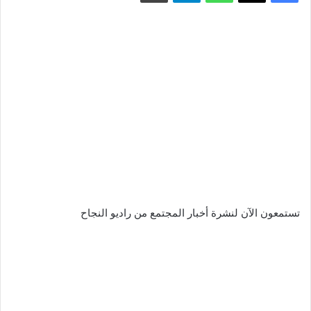
تستمعون الآن لنشرة أخبار المجتمع من راديو النجاح