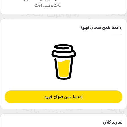
25 نوفمبر، 2024
إدعمنا بثمن فنجان قهوة
إدعمنا بثمن فنجان قهوة
ساوند كلاود