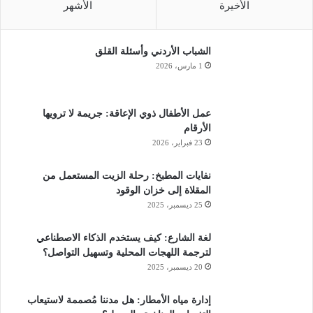
الأخيرة
الأشهر
الشباب الأردني وأسئلة القلق
1 مارس، 2026
عمل الأطفال ذوي الإعاقة: جريمة لا ترويها
الأرقام
23 فبراير، 2026
نفايات المطبخ: رحلة الزيت المستعمل من
المقلاة إلى خزان الوقود
25 ديسمبر، 2025
لغة الشارع: كيف يستخدم الذكاء الاصطناعي
لترجمة اللهجات المحلية وتسهيل التواصل؟
20 ديسمبر، 2025
إدارة مياه الأمطار: هل مدننا مُصممة لاستيعاب