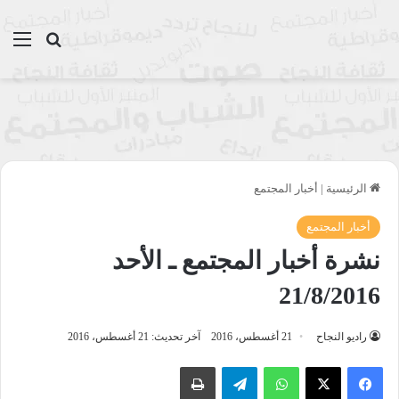
بحث عن
الق
الرئيسية
|
أخبار المجتمع
أخبار المجتمع
نشرة أخبار المجتمع ـ الأحد
21/8/2016
راديو النجاح
21 أغسطس، 2016
آخر تحديث: 21 أغسطس، 2016
واتساب
تيلقرام
طباعة