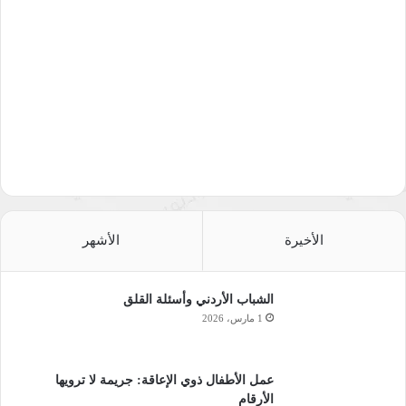
الأخيرة
الأشهر
الشباب الأردني وأسئلة القلق
1 مارس، 2026
عمل الأطفال ذوي الإعاقة: جريمة لا ترويها
الأرقام