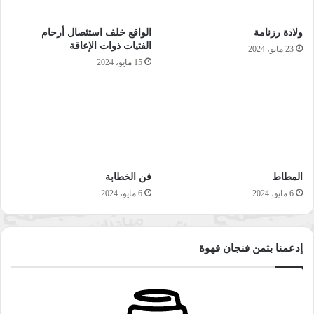
ولادة رزنامة
الواقع خلف استئصال أرحام
الفتيات ذوات الإعاقة
23 مايو، 2024
15 مايو، 2024
المطاط
فن الخطابة
6 مايو، 2024
6 مايو، 2024
إدعمنا بثمن فنجان قهوة