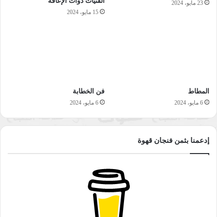
الفتيات ذوات الإعاقة
23 مايو، 2024
15 مايو، 2024
المطاط
فن الخطابة
6 مايو، 2024
6 مايو، 2024
إدعمنا بثمن فنجان قهوة