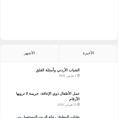
الأخيرة
الأشهر
الشباب الأردني وأسئلة القلق
1 مارس، 2026
عمل الأطفال ذوي الإعاقة: جريمة لا ترويها
الأرقام
23 فبراير، 2026
نفايات المطبخ: رحلة الزيت المستعمل من