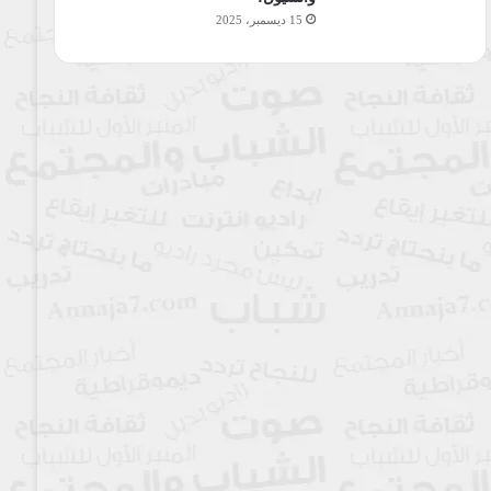
15 ديسمبر، 2025