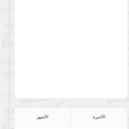
الأخيرة
الأشهر