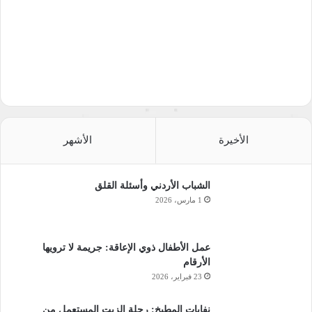
الأخيرة
الأشهر
الشباب الأردني وأسئلة القلق
1 مارس، 2026
عمل الأطفال ذوي الإعاقة: جريمة لا ترويها
الأرقام
23 فبراير، 2026
نفايات المطبخ: رحلة الزيت المستعمل من