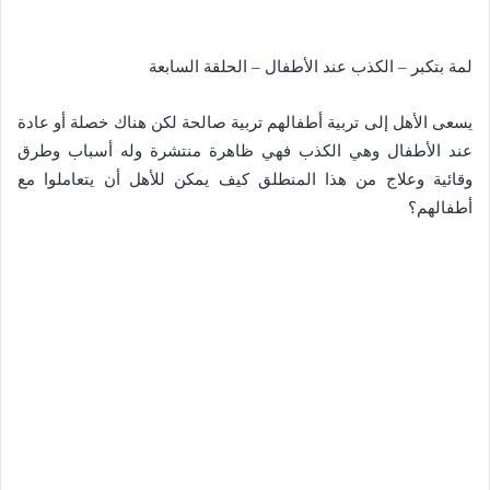
لمة بتكبر – الكذب عند الأطفال – الحلقة السابعة
يسعى الأهل إلى تربية أطفالهم تربية صالحة لكن هناك خصلة أو عادة
عند الأطفال وهي الكذب فهي ظاهرة منتشرة وله أسباب وطرق
وقائية وعلاج من هذا المنطلق كيف يمكن للأهل أن يتعاملوا مع
أطفالهم؟