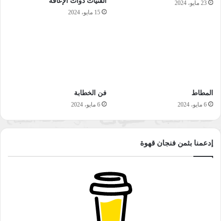
الفتيات ذوات الإعاقة
23 مايو، 2024
15 مايو، 2024
المطاط
فن الخطابة
6 مايو، 2024
6 مايو، 2024
إدعمنا بثمن فنجان قهوة