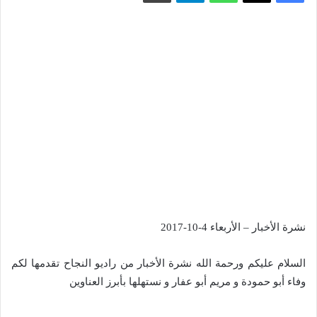
نشرة الأخبار – الأربعاء 4-10-2017
السلام عليكم ورحمة الله نشرة الأخبار من راديو النجاح تقدمها لكم
وفاء أبو حمودة و مريم أبو عفار و نستهلها بأبرز العناوين