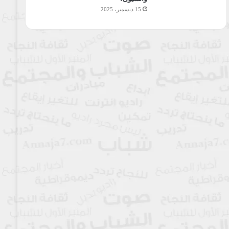
15 ديسمبر، 2025