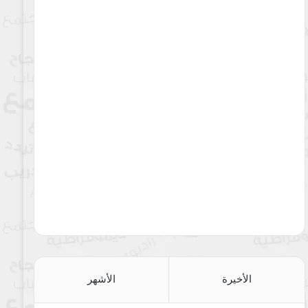
الأخيرة
الأشهر