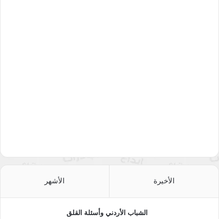
الأخيرة
الأشهر
الشباب الأردني وأسئلة القلق