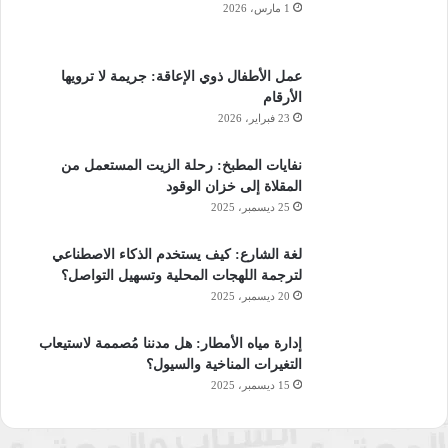
1 مارس، 2026
عمل الأطفال ذوي الإعاقة: جريمة لا ترويها
الأرقام
23 فبراير، 2026
نفايات المطبخ: رحلة الزيت المستعمل من
المقلاة إلى خزان الوقود
25 ديسمبر، 2025
لغة الشارع: كيف يستخدم الذكاء الاصطناعي
لترجمة اللهجات المحلية وتسهيل التواصل؟
20 ديسمبر، 2025
إدارة مياه الأمطار: هل مدننا مُصممة لاستيعاب
التغيرات المناخية والسيول؟
15 ديسمبر، 2025