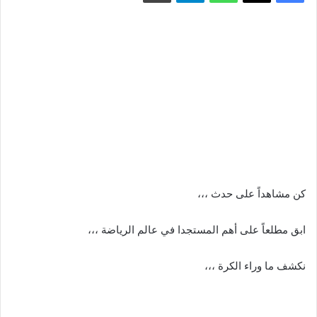
كن مشاهداً على حدث ،،،
ابق مطلعاً على أهم المستجدا في عالم الرياضة ،،،
نكشف ما وراء الكرة ،،،