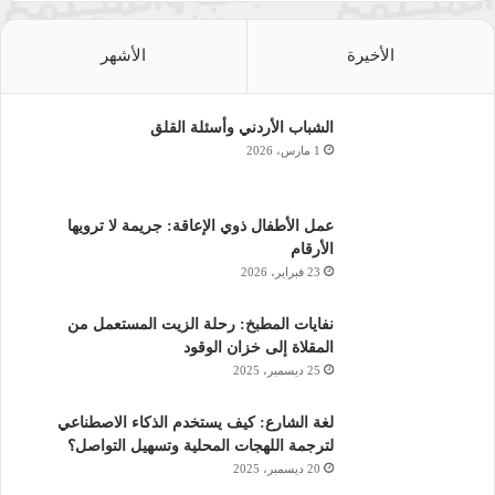
الأخيرة
الأشهر
الشباب الأردني وأسئلة القلق
1 مارس، 2026
عمل الأطفال ذوي الإعاقة: جريمة لا ترويها
الأرقام
23 فبراير، 2026
نفايات المطبخ: رحلة الزيت المستعمل من
المقلاة إلى خزان الوقود
25 ديسمبر، 2025
لغة الشارع: كيف يستخدم الذكاء الاصطناعي
لترجمة اللهجات المحلية وتسهيل التواصل؟
20 ديسمبر، 2025