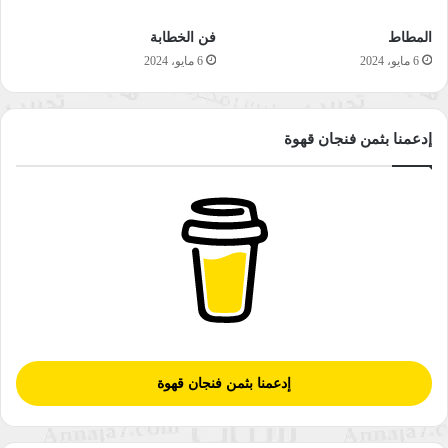
نسخ الرابط
المطاط
فن الخطابة
6 مايو، 2024
6 مايو، 2024
إدعمنا بثمن فنجان قهوة
إدعمنا بثمن فنجان قهوة