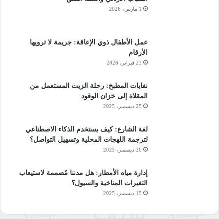
1 مارس، 2026
عمل الأطفال ذوي الإعاقة: جريمة لا ترويها
الأرقام
23 فبراير، 2026
نفايات المطبخ: رحلة الزيت المستعمل من
المقلاة إلى خزان الوقود
25 ديسمبر، 2025
لغة الشارع: كيف يستخدم الذكاء الاصطناعي
لترجمة اللهجات المحلية وتسهيل التواصل؟
20 ديسمبر، 2025
إدارة مياه الأمطار: هل مدننا مُصممة لاستيعاب
التغيرات المناخية والسيول؟
15 ديسمبر، 2025