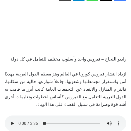
راديو النجاح – فيروس واحد وأسلوب مختلف للتعامل في كل دولة
ازداد انتشار فيروس كورونا في العالم وهز معظم الدول العربية مهددًا
أمن واستقرار مجتمعاتها وشعوبها، جاعلاً شوارعها خالية من سكانها،
فالتزام المنازل والابتعاد عن التجمعات العامة كانت أبرز ما قامت به
الدول العربية للتعامل مع الفيروس كأساس لخطوات وتعليمات أخرى
أشد قوة وصرامة في سبيل القضاء على هذا الوباء.