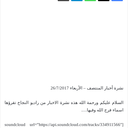
نشرة أخبار المنتصف – الأربعاء 26/7/2017
السلام عليكم ورحمة الله هذه نشرة الاخبار من راديو النجاح تقرؤها
اسماء فرج الله وفيها….
[soundcloud url=”https://api.soundcloud.com/tracks/334911566″