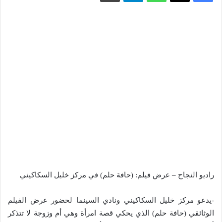
راديو النجاح – عرض فيلم: (حافة حلم) في مركز خليل السكاكيني
-يدعو مركز خليل السكاكيني ونادي السينما لحضور عرض الفيلم
الوثائقي (حافة حلم) الذي يحكي قصة امرأة وهي أم وزوجة لا تتذكر