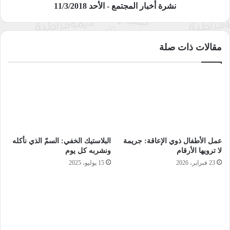
نشرة أخبار المجتمع - الأحد 11/3/2018
مقالات ذات صلة
عمل الأطفال ذوي الإعاقة: جريمة
البلاستيك الخفي: السمّ الذي نأكله
لا ترويها الأرقام
ونشربه كل يوم
23 فبراير، 2026
15 يوليو، 2025