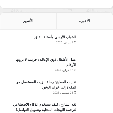
الأخيرة
الأشهر
الشباب الأردني وأسئلة القلق
1 مارس، 2026
عمل الأطفال ذوي الإعاقة: جريمة لا ترويها
الأرقام
23 فبراير، 2026
نفايات المطبخ: رحلة الزيت المستعمل من
المقلاة إلى خزان الوقود
25 ديسمبر، 2025
لغة الشارع: كيف يستخدم الذكاء الاصطناعي
لترجمة اللهجات المحلية وتسهيل التواصل؟