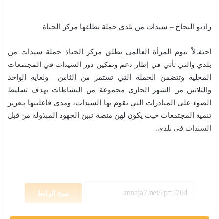
راديو النجاح – سيدات من بلدي حملة يطلقها مركز الحياة
احتفالاً بيوم المرأة العالمي يطلق مركز الحياة حملة سيدات من
بلدي والتي تأتي في إطار دعم وتمكين دور السيدات في المجتمعات
المحلية وتتضمن الحملة التي تستمر من الثامن ولغاية الواحد
والثلاثين من الشهر الجاري مجموعة من النشاطات بهدف تسليط
الضوء على المبادرات التي تقوم بها السيدات، ومدى فاعليتها بتعزيز
تنمية المجتمعات حيث يكون لهن منصة تبين الجهود المبذولة من قبل
السيدات في بلدي.
نسخ الرابط