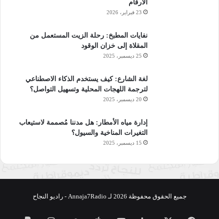
الأرقام
23 فبراير، 2026
نفايات المطبخ: رحلة الزيت المستعمل من
المقلاة إلى خزان الوقود
25 ديسمبر، 2025
لغة الشارع: كيف يستخدم الذكاء الاصطناعي
لترجمة اللهجات المحلية وتسهيل التواصل؟
20 ديسمبر، 2025
إدارة مياه الأمطار: هل مدننا مُصممة لاستيعاب
التغيرات المناخية والسيول؟
15 ديسمبر، 2025
جميع الحقوق محفوظة 2026 لـ Annaja7Radio - راديو النجاح