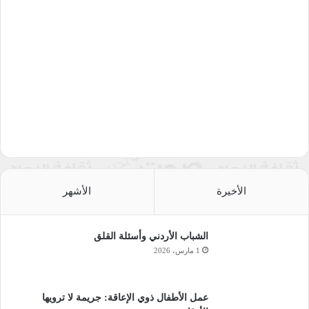
الأخيرة
الأشهر
الشباب الأردني وأسئلة القلق
1 مارس، 2026
عمل الأطفال ذوي الإعاقة: جريمة لا ترويها