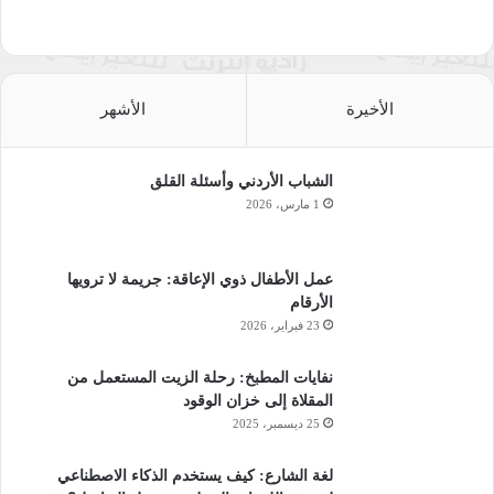
الأخيرة
الأشهر
الشباب الأردني وأسئلة القلق
1 مارس، 2026
عمل الأطفال ذوي الإعاقة: جريمة لا ترويها
الأرقام
23 فبراير، 2026
نفايات المطبخ: رحلة الزيت المستعمل من
المقلاة إلى خزان الوقود
25 ديسمبر، 2025
لغة الشارع: كيف يستخدم الذكاء الاصطناعي