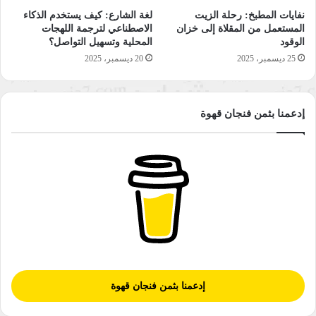
نفايات المطبخ: رحلة الزيت
لغة الشارع: كيف يستخدم الذكاء
المستعمل من المقلاة إلى خزان
الاصطناعي لترجمة اللهجات
الوقود
المحلية وتسهيل التواصل؟
25 ديسمبر، 2025
20 ديسمبر، 2025
إدعمنا بثمن فنجان قهوة
إدعمنا بثمن فنجان قهوة