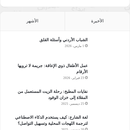
الأخيرة
الأشهر
الشباب الأردني وأسئلة القلق
1 مارس، 2026
عمل الأطفال ذوي الإعاقة: جريمة لا ترويها
الأرقام
23 فبراير، 2026
نفايات المطبخ: رحلة الزيت المستعمل من
المقلاة إلى خزان الوقود
25 ديسمبر، 2025
لغة الشارع: كيف يستخدم الذكاء الاصطناعي
لترجمة اللهجات المحلية وتسهيل التواصل؟
20 ديسمبر، 2025