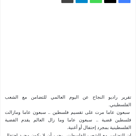
تقرير راديو النجاح عن اليوم العالمي للتضامن مع الشعب
الفلسطيني.
سبعون عاما مرت على تقسيم فلسطين .. سبعون عاما ومازالت
فلسطين قضية .. سبعون عاما وما زال العالم يقدم القضية
الفلسطينية بمجرد إحتفال أو أغنية.
إن التضامن مع الشعب الفلسطيني يجب أن لا يكون مجرد إحتفال