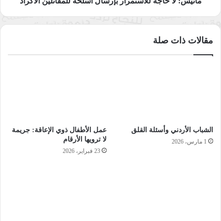
ماتيس: لا حاجة للاستمرار بإرسال أسلحة للمقاتلين الأكراد
مقالات ذات صلة
الشباب الأردني وأسئلة القلق
عمل الأطفال ذوي الإعاقة: جريمة
لا ترويها الأرقام
1 مارس، 2026
23 فبراير، 2026