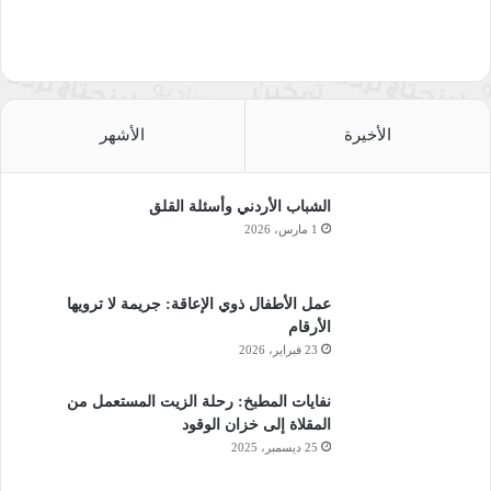
الأخيرة
الأشهر
الشباب الأردني وأسئلة القلق
1 مارس، 2026
عمل الأطفال ذوي الإعاقة: جريمة لا ترويها
الأرقام
23 فبراير، 2026
نفايات المطبخ: رحلة الزيت المستعمل من
المقلاة إلى خزان الوقود
25 ديسمبر، 2025