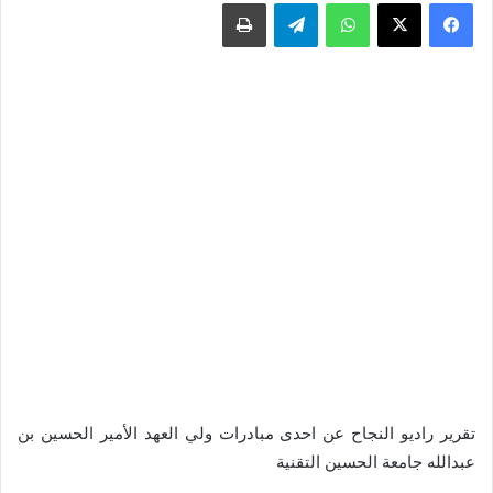
واتساب
تيلقرام
طباعة
تقرير راديو النجاح عن احدى مبادرات ولي العهد الأمير الحسين بن
عبدالله جامعة الحسين التقنية