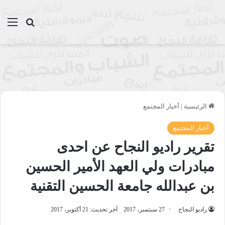
بحث عن
الق
الرئيسية
|
أخبار المجتمع
أخبار المجتمع
تقرير راديو النجاح عن احدى
مبادرات ولي العهد الأمير الحسين
بن عبدالله جامعة الحسين التقنية
راديو النجاح
27 سبتمبر، 2017
آخر تحديث: 21 أكتوبر، 2017