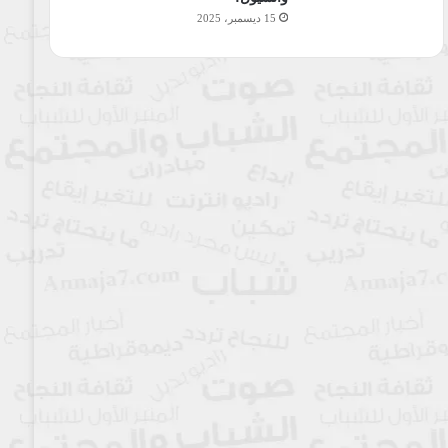
15 ديسمبر، 2025