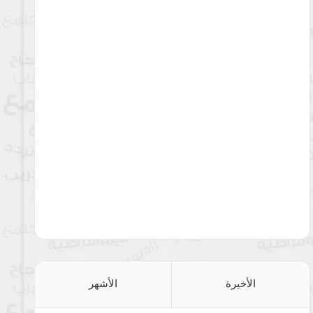
الأخيرة
الأشهر