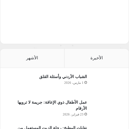
الأخيرة
الأشهر
الشباب الأردني وأسئلة القلق
1 مارس، 2026
عمل الأطفال ذوي الإعاقة: جريمة لا ترويها
الأرقام
23 فبراير، 2026
نفايات المطبخ: رحلة الزيت المستعمل من