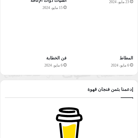
الفتيات ذوات الإعاقة
23 مايو، 2024
15 مايو، 2024
المطاط
فن الخطابة
6 مايو، 2024
6 مايو، 2024
إدعمنا بثمن فنجان قهوة