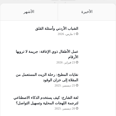
الأخيرة
الأشهر
الشباب الأردني وأسئلة القلق
1 مارس، 2026
عمل الأطفال ذوي الإعاقة: جريمة لا ترويها
الأرقام
23 فبراير، 2026
نفايات المطبخ: رحلة الزيت المستعمل من
المقلاة إلى خزان الوقود
25 ديسمبر، 2025
لغة الشارع: كيف يستخدم الذكاء الاصطناعي
لترجمة اللهجات المحلية وتسهيل التواصل؟
20 ديسمبر، 2025