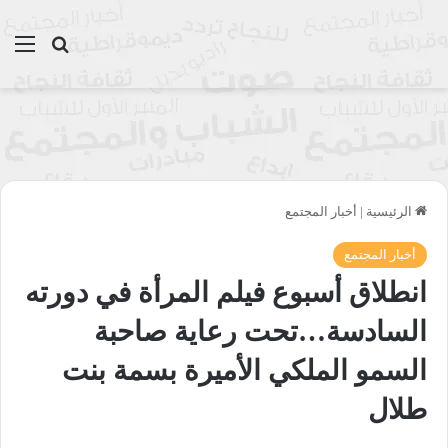
بحث عن
الق
الرئيسية
|
أخبار المجتمع
أخبار المجتمع
انطلاق أسبوع فيلم المرأة في دورته
السادسة…تحت رعاية صاحبة
السمو الملكي الأميرة بسمة بنت
طلال