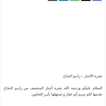
نشرة الأخبار – راديو النجاح
السلام عليكم ورحمة الله نشرة أخبار المنتصف من راديو النجاح
تقدمها لكم مريم أبو عفار و نستهلها بأبرز العناوين